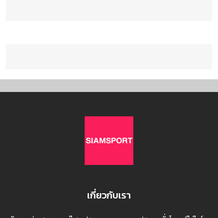
เกี่ยวกับเรา