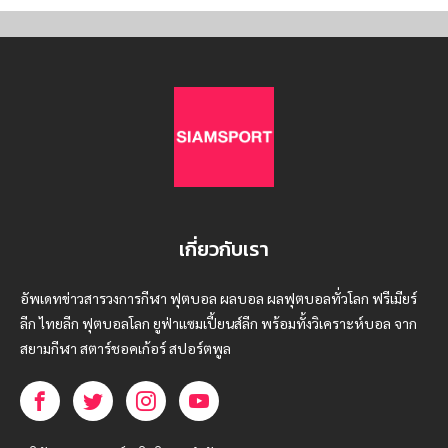
เกี่ยวกับเรา
อัพเดทข่าวสารวงการกีฬา ฟุตบอล ผลบอล ผลฟุตบอลทั่วโลก ฟรีเมียร์
ลีก ไทยลีก ฟุตบอลโลก ยูฟ่าแซมเปี้ยนส์ลีก พร้อมทั้งวิเคราะห์บอล จาก
สยามกีฬา สตาร์ชอคเก้อร์ สปอร์ตพูล