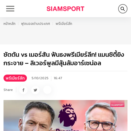
หน้าหลัก
ฟุตบอลต่างประเทศ
พรีเมียร์ลีก
ซัตตัน vs เมอร์สัน ฟันธงพรีเมียร์ลีก! แมนซิตี้ยิง
กระจาย – ลิเวอร์พูลมีลุ้นล้มอาร์เซน่อล
พรีเมียร์ลีก
5/10/2025
16:47
Share