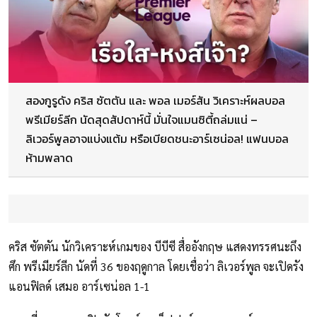
สองกูรูดัง คริส ซัตตัน และ พอล เมอร์สัน วิเคราะห์ผลบอล
พรีเมียร์ลีก นัดสุดสัปดาห์นี้ มั่นใจแมนซิตี้ถล่มแน่ –
ลิเวอร์พูลอาจแบ่งแต้ม หรือเบียดชนะอาร์เซน่อล! แฟนบอล
ห้ามพลาด
คริส ซัตตัน นักวิเคราะห์เกมของ บีบีซี สื่ออังกฤษ แสดงทรรศนะถึง
ศึก พรีเมียร์ลีก นัดที่ 36 ของฤดูกาล โดยเชื่อว่า ลิเวอร์พูล จะเปิดรัง
แอนฟิลด์ เสมอ อาร์เซน่อล 1-1