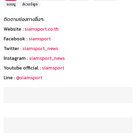
แมนยู
ลิเวอร์พูล
ติดตามช่องทางอื่นๆ:
Website :
siamsport.co.th
Facebook :
siamsport
Twitter :
siamsport_news
Instagram :
siamsport_news
Youtube official :
siamsport
Line :
@siamsport