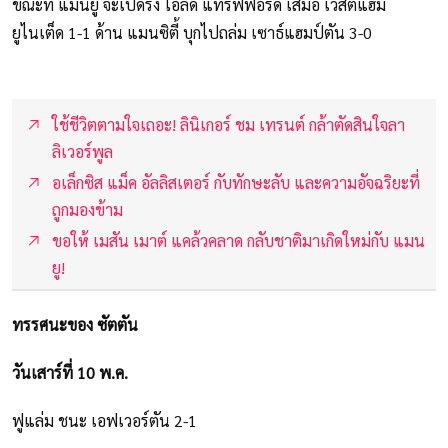
ขณะที่ แมนยู จะเปิดรัง โอลด์ แทร็ฟฟอร์ด เสมอ เวสต์แฮม
ยูไนเต็ด 1-1 ด้าน แมนซิตี้ บุกไปถล่ม เซาธ์แฮมป์ตัน 3-0
ใช้ชีวิตตามใจเถอะ! ลินิเกอร์ ชม เทรนต์ กล้าตัดสินใจลา
ลิเวอร์พูล
อเล็กซิส แม็ค อัลลิสเตอร์ กับทักษะลับ และความอัจฉริยะที่
ถูกมองข้าม
ขอให้ เมสัน เมาต์ แคล้วคลาด กลับชาติมาเกิดใหม่กับ แมน
ยู!
ทรรศนะของ ซัตตัน
วันเสาร์ที่ 10 พ.ค.
ฟูแล่ม ชนะ เอฟเวอร์ตัน 2-1