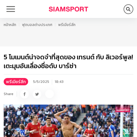
หน้าหลัก
ฟุตบอลต่างประเทศ
พรีเมียร์ลีก
5 โมเมนต์น่าจดจำที่สุดของ เทรนต์ กับ ลิเวอร์พูล!
เตะมุมอันเลื่องชื่อดับ บาร์ซ่า
พรีเมียร์ลีก
5/5/2025
18:43
Share