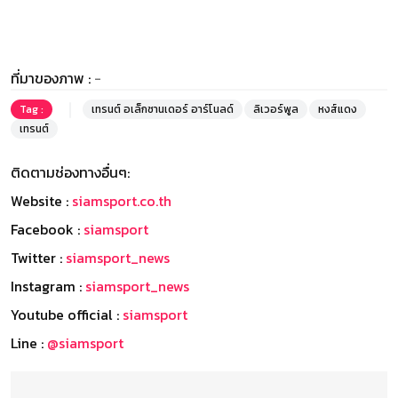
ที่มาของภาพ :
-
Tag :
เทรนต์ อเล็กซานเดอร์ อาร์โนลด์
ลิเวอร์พูล
หงส์แดง
เทรนต์
ติดตามช่องทางอื่นๆ:
Website :
siamsport.co.th
Facebook :
siamsport
Twitter :
siamsport_news
Instagram :
siamsport_news
Youtube official :
siamsport
Line :
@siamsport