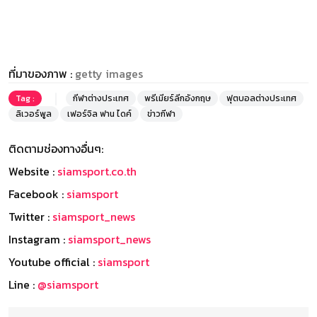
ที่มาของภาพ :
getty images
Tag :
กีฬาต่างประเทศ
พรีเมียร์ลีกอังกฤษ
ฟุตบอลต่างประเทศ
ลิเวอร์พูล
เฟอร์จิล ฟาน ไดค์
ข่าวกีฬา
ติดตามช่องทางอื่นๆ:
Website :
siamsport.co.th
Facebook :
siamsport
Twitter :
siamsport_news
Instagram :
siamsport_news
Youtube official :
siamsport
Line :
@siamsport