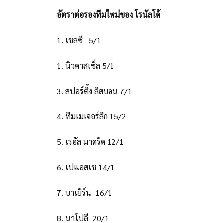
อัตราต่อรองทีมใหม่ของ โรนัลโด้
1. เชลซี 5/1
1. นิวคาสเซิ่ล 5/1
3. สปอร์ติ้ง ลิสบอน 7/1
4. ทีมเมเจอร์ลีก 15/2
5. เรอัล มาดริด 12/1
6. เปแอสเช 14/1
7. บาเยิร์น 16/1
8. นาโปลี 20/1