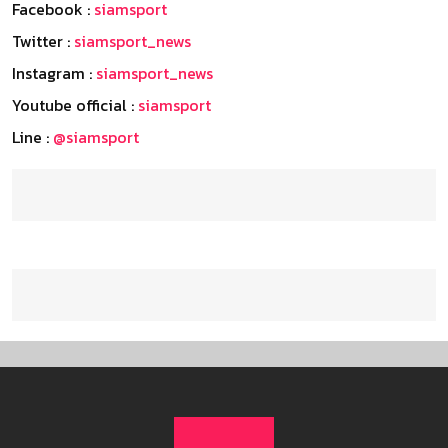
Facebook :
siamsport
Twitter :
siamsport_news
Instagram :
siamsport_news
Youtube official :
siamsport
Line :
@siamsport