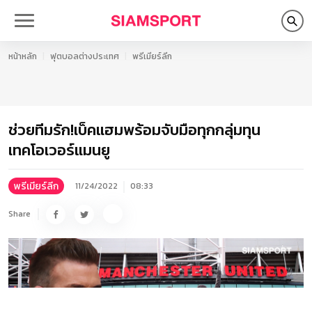
หน้าหลัก
ฟุตบอลต่างประเทศ
พรีเมียร์ลีก
ช่วยทีมรัก!เบ็คแฮมพร้อมจับมือทุกกลุ่มทุน
เทคโอเวอร์แมนยู
พรีเมียร์ลีก
11/24/2022
08:33
Share