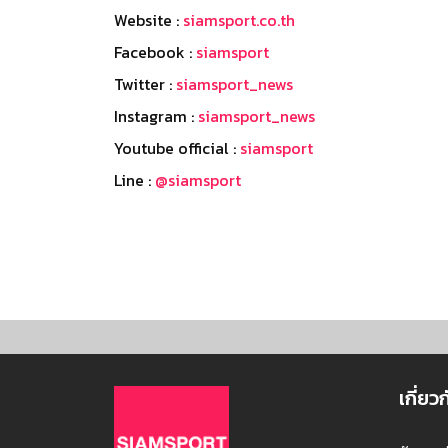
Website :
siamsport.co.th
Facebook :
siamsport
Twitter :
siamsport_news
Instagram :
siamsport_news
Youtube official :
siamsport
Line :
@siamsport
เกี่ยว