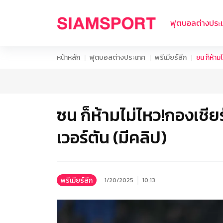
ฟุตบอลต่างประ
หน้าหลัก
ฟุตบอลต่างประเทศ
พรีเมียร์ลีก
ซน ก็ห้าม
ซน ก็ห้ามไม่ไหว!กองเชีย
เวอร์ตัน (มีคลิป)
พรีเมียร์ลีก
1/20/2025
10:13