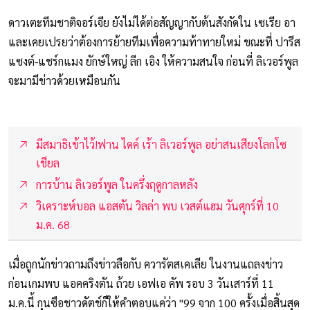
ดาวเตะทีมชาติจอร์เจีย ยังไม่ได้ต่อสัญญากับต้นสังกัดใน เซเรีย อา
และเคยเปรยว่าต้องการย้ายทีมเพื่อความท้าทายใหม่ ขณะที่ ปารีส
แซงต์-แชร์กแมง ยักษ์ใหญ่ ลีก เอิง ให้ความสนใจ ก่อนที่ ลิเวอร์พูล
จะมามีข่าวด้วยเหมือนกัน
มีสมาธิเข้าไว้!ฟาน ไดค์ เร้า ลิเวอร์พูล อย่าสนเสียงโลกโซ
เชียล
การบ้าน ลิเวอร์พูล ในครึ่งฤดูกาลหลัง
วิเคราะห์บอล แอสตัน วิลล่า พบ เวสต์แฮม วันศุกร์ที่ 10
ม.ค. 68
เมื่อถูกนักข่าวถามถึงข่าวลือกับ ควารัตสเคเลีย ในงานแถลงข่าว
ก่อนเกมพบ แอคคริงตัน ถ้วย เอฟเอ คัพ รอบ 3 วันเสาร์ที่ 11
ม.ค.นี้ กุนซือชาวดัตช์ก็ให้คำตอบแค่ว่า "99 จาก 100 ครั้งเมื่อสิ้นสุด