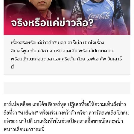
เรื่องจริงหรือแค่ข่าวลือ? บอส อาร์เน่อ เปิดใจเรื่อง
ลิเวอร์พูล กับ ควิชา ควารัตสเคเลีย พร้อมอัปเดตความ
พร้อมนักเตะก่อนดวล แอคคริงตัน ถ้วย เอฟเอ คัพ วันเสาร์
นี้
อาร์เน่อ สล็อต เฮดโค้ช ลิเวอร์พูล ปฎิเสธที่จะให้ความเห็นถึงข่าว
ลือที่ว่า "หงส์แดง" พร้อมร่วมวงคว้าตัว ควิชา ควารัตสเคเลีย ปีกคน
เก่งของ นาโปลี มาเสริมทัพในช่วงเปิดตลาดซื้อขายนักเตะหน้า
หนาวเดือนมกราคมนี้