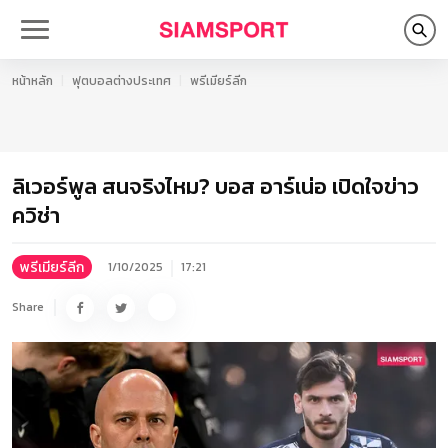
หน้าหลัก
ฟุตบอลต่างประเทศ
พรีเมียร์ลีก
ลิเวอร์พูล สนจริงไหม? บอส อาร์เน่อ เปิดใจข่าว
ควิช่า
พรีเมียร์ลีก
1/10/2025
17:21
Share