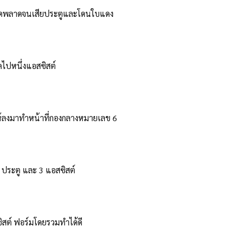
่นผิดพลาดจนเสียประตูและโดนใบแดง
ดไปหนึ่งแอสซิสต์
ให้ลงมาทำหน้าที่กองกลางหมายเลข 6
 ประตู และ 3 แอสซิสต์
ิสต์ ฟอร์มโดยรวมทำได้ดี