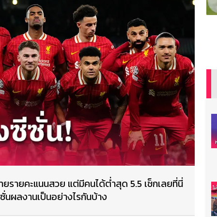
ยรายคะแนนสวย แต่มีคนได้ต่ำสุด 5.5 เช็กเลยที่นี่
ีซั่นผลงานเป็นอย่างไรกันบ้าง