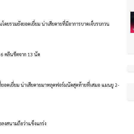
์มโดยรวมยังยอดเยี่ยม น่าเสียดายที่มีอาการบาดเจ็บรบกวน
 6 คลีนชีตจาก 13 นัด
นที่ยอดเยี่ยม น่าเสียดายมาหลุดฟอร์มนัดสุดท้ายที่เสมอ แมนยู 2-
่อลงสนามถือว่าแข็งแกร่ง