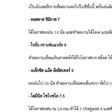
เป็นนักเตะอีกรายที่ผลงานตกไปในซีซั่นนี้ หลังเล
- คอสตาส ชิมิกาส 7
ได้โอกาสลงเล่น 14 นัด และทำผลงานได้โอเค แถมจั
- ไรอัน กราเฟนแบร์ก 9
ทำผลงานเยี่ยมเกินคาดหลังได้รับโอกาสจาก สล็อต 
- อเล็กซิส แม็ค อัลลิสเตอร์ 9
ลงเล่นไป 26 นัด ทำผลงานเยี่ยมคงเส้นคงวา จัดไป 3
- โดมินิค โซโบซไล 7.5
ได้โอกาสลงสนาม 24 เกม ทำได้ 3 ประตูและ 4 แอสซ