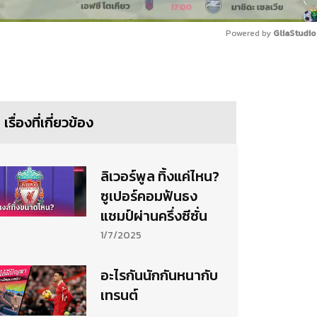
Powered by 
GliaStudio
Mute
เรื่องที่เกี่ยวข้อง
ลิเวอร์พูล ทิ้งแค่ไหน?
ซูเปอร์คอมฟันธง
แชมป์ผ่านครึ่งซีซั่น
1/7/2025
อะไรกันนักกันหนากับ
เทรนต์