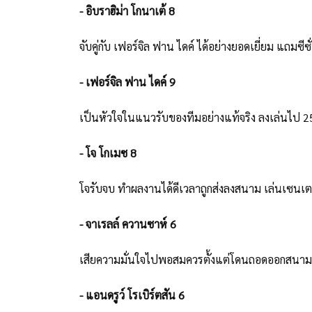
- อิบราฮิม่า โกนาเต้ 8
จับคู่กับ เฟอร์จิล ฟาน ไดค์ ได้อย่างยอดเยี่ยม แถมซี
- เฟอร์จิล ฟาน ไดค์ 9
เป็นหัวใจในแนวรับของทีมอย่างแท้จริง ลงเล่นไป 25
- โจ โกเมซ 8
โจรับจบ ทำผลงานได้ดีเวลาถูกส่งลงสนาม เล่นเซนเตอร
- จาเรลล์ ควานซาห์ 6
เสียความมั่นใจไปพอสมควรตั้งแต่โดนถอดออกสนามนัดเ
- แอนดรูว์ โรเบิร์ตสัน 6