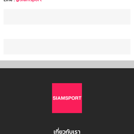
เกี่ยวกับเรา