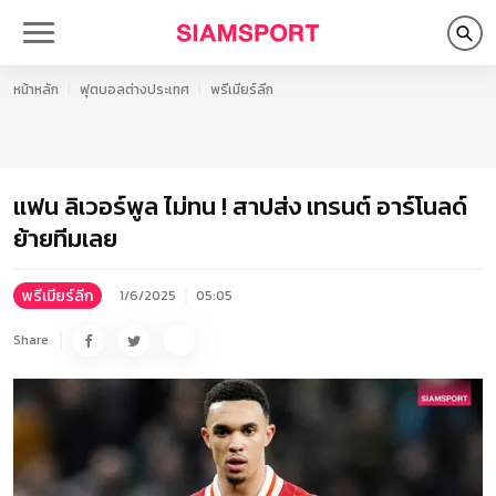
หน้าหลัก
ฟุตบอลต่างประเทศ
พรีเมียร์ลีก
แฟน ลิเวอร์พูล ไม่ทน ! สาปส่ง เทรนต์ อาร์โนลด์
ย้ายทีมเลย
พรีเมียร์ลีก
1/6/2025
05:05
Share