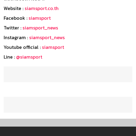
Website :
siamsport.co.th
Facebook :
siamsport
Twitter :
siamsport_news
Instagram :
siamsport_news
Youtube official :
siamsport
Line :
@siamsport