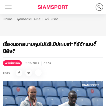
หน้าหลัก
ฟุตบอลต่างประเทศ
พรีเมียร์ลีก
เรื่องนอกสนามคุมไม่ได้!เป๊ปเผยเท่าที่รู้จักเมนดี้
นิสัยดี
พรีเมียร์ลีก
11/15/2022
09:52
Share