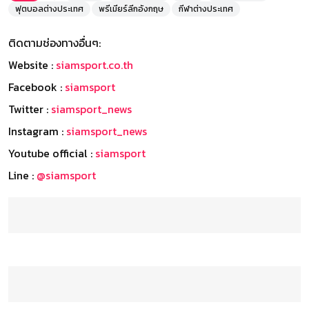
ฟุตบอลต่างประเทศ
พรีเมียร์ลีกอังกฤษ
กีฬาต่างประเทศ
ติดตามช่องทางอื่นๆ:
Website :
siamsport.co.th
Facebook :
siamsport
Twitter :
siamsport_news
Instagram :
siamsport_news
Youtube official :
siamsport
Line :
@siamsport