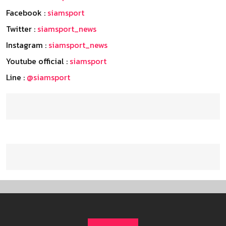
Facebook :
siamsport
Twitter :
siamsport_news
Instagram :
siamsport_news
Youtube official :
siamsport
Line :
@siamsport