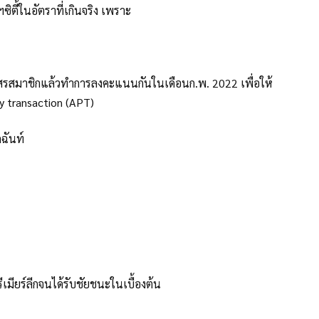
ตี้ในอัตราที่เกินจริง เพราะ
นอสโมสรสมาชิกแล้วทำการลงคะแนนกันในเดือนก.พ. 2022 เพื่อให้
y transaction (APT)
ฉันท์
รีเมียร์ลีกจนได้รับชัยชนะในเบื้องต้น