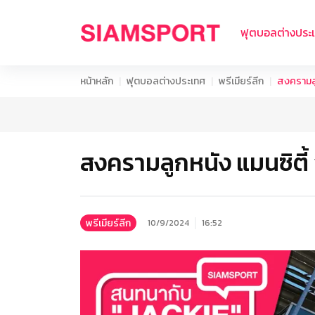
ฟุตบอลต่างประ
หน้าหลัก
ฟุตบอลต่างประเทศ
พรีเมียร์ลีก
สงครามลูก
สงครามลูกหนัง แมนซิตี้ v
พรีเมียร์ลีก
10/9/2024
16:52