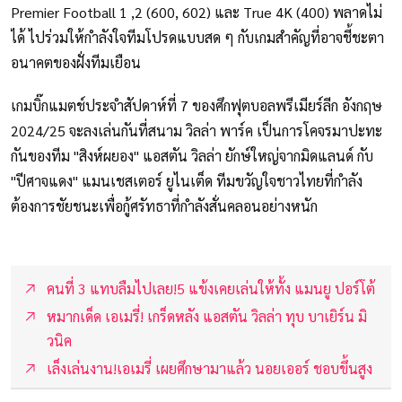
Premier Football 1 ,2 (600, 602) และ True 4K (400) พลาดไม่
ได้ ไปร่วมให้กำลังใจทีมโปรดแบบสด ๆ กับเกมสำคัญที่อาจชี้ชะตา
อนาคตของฝั่งทีมเยือน
เกมบิ๊กแมตช์ประจำสัปดาห์ที่ 7 ของศึกฟุตบอลพรีเมียร์ลีก อังกฤษ
2024/25 จะลงเล่นกันที่สนาม วิลล่า พาร์ค เป็นการโคจรมาปะทะ
กันของทีม "สิงห์ผยอง" แอสตัน วิลล่า ยักษ์ใหญ่จากมิดแลนด์ กับ
"ปีศาจแดง" แมนเชสเตอร์ ยูไนเต็ด ทีมขวัญใจชาวไทยที่กำลัง
ต้องการชัยชนะเพื่อกู้ศรัทธาที่กำลังสั่นคลอนอย่างหนัก
คนที่ 3 แทบลืมไปเลย!5 แข้งเคยเล่นให้ทั้ง แมนยู ปอร์โต้
หมากเด็ด เอเมรี่! เกร็ดหลัง แอสตัน วิลล่า ทุบ บาเยิร์น มิ
วนิค
เล็งเล่นงาน!เอเมรี่ เผยศึกษามาแล้ว นอยเออร์ ชอบขึ้นสูง