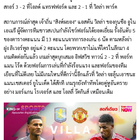
สกอร์ 3 - 2 ที่โอลด์ แทรฟฟอร์ด และ 2 - 1 ที่ วิลล่า พาร์ค
สถานการณ์ล่าสุด เจ้าถิ่น "สิงห์ผยอง" แอสตัน วิลล่า ของกุนซือ อูไน
เอเมรี ผู้จัดการทีมชาวสเปนกำลังโชว์ฟอร์มได้ยอดเยี่ยม รั้งอันดับ 5
ของตารางคะแนน มี 13 คะแนนจากการลงเล่น 6 นัด ตามหลังจ่า
ฝูง ลิเวอร์พูล อยู่แค่ 2 คะแนน โดยพวกเขาไม่แพ้ใครในลีกมา 4
เกมติดต่อกันแล้ว เกมล่าสุดบุกเสมอ อิฟสวิช ทาวน์ 2 - 2 ที่ พอร์ท
แมน โร้ด ด้วยฟอร์มการเล่นที่กำลังร้อนแรง และฟอร์มของทีม
เยือนที่ไม่ดีเลย ไม่มีเกมไหนที่ดีกว่านี้อีกแล้วที่ วิลล่า จะลุ้นเอาชนะ
แมนเชสเตอร์ ยูไนเต็ด ได้สักที เกมรุกยังทำทัพโดยคู่หูอันตราย
อย่าง มอร์แกน โรเจอร์ส และ โอลลี่ วัตกินส์ เหมือนเดิม