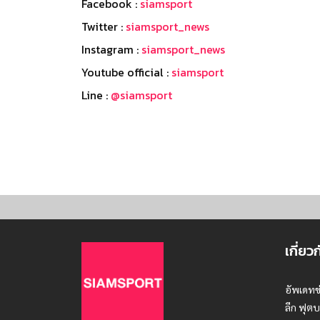
Facebook :
siamsport
Twitter :
siamsport_news
Instagram :
siamsport_news
Youtube official :
siamsport
Line :
@siamsport
เกี่ยว
อัพเดทข
ลีก ฟุตบ