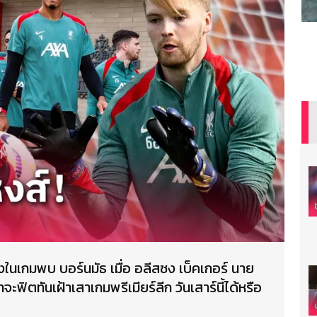
ั้งในเกมพบ บอร์นมัธ เมื่อ อลีสซง เบ็คเกอร์ นาย
ะฟิตทันเฝ้าเสาเกมพรีเมียร์ลีก วันเสาร์นี้ได้หรือ