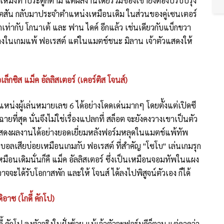
์ โหม่งทำประตูก็ตาม แต่ผลงานโดยร่วมของเขายังต้องปรับปรุง
ิร์ตสัน กลับมาประจำตำแหน่งเหมือนเดิม ในส่วนของคู่เซนเตอร์
ุกเท่ากับ โกนาเต้ และ ฟาน ไดค์ อีกแล้ว เช่นเดียวกับแบ็กขวา
้างในเกมแพ้ ฟอเรสต์ แต่ในแมตช์ชนะ มิลาน เจ้าตัวแสดงให้
็กซิส แม็ค อัลลิสเตอร์ (เคอร์ติส โจนส์)
หน่งผู้เล่นหมายเลข 6 ได้อย่างโดดเด่นมากๆ โดยตั้งแต่เปิดซี
ยที่สุด นั่นจึงไม่ใช่เรื่องแปลกที่ สล็อต จะยังคงวางเขาเป็นตัว
ดงผลงานได้อย่างยอดเยี่ยมหลังฟอร์มหลุดในแมตช์แพ้ทัพ
บอลเสียบ่อยเหมือนเกมกับ ฟอเรสต์ ที่สำคัญ "โซโบ" เล่นเกมรุก
มือนเดิมนั่นก็คื แม็ค อัลลิสเตอร์ ซึ่งเป็นเหมือนจอมทัพในแผง
จจะได้รับโอกาสพัก และให้ โจนส์ ได้ลงไปพิสูจน์ตัวเอง ก็ได้
ิอาซ (โกดี้ คักโป)
้ คักโป ลงตัวจริงในฝั่งซ้าย แม้เจ้าตัวจะฟอร์มดีก็ตาม แต่คาดว่า