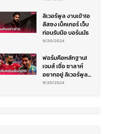
ลิเวอร์พูล งานเข้า!อ
ลีสซง เบ็คเกอร์ เจ็บ
ก่อนรับมือ บอร์นมัธ
9/20/2024
ฟอร์มคือหลักฐาน!
เจมส์ เชื่อ ซาลาห์
อยากอยู่ ลิเวอร์พูล
ต่อ
9/20/2024