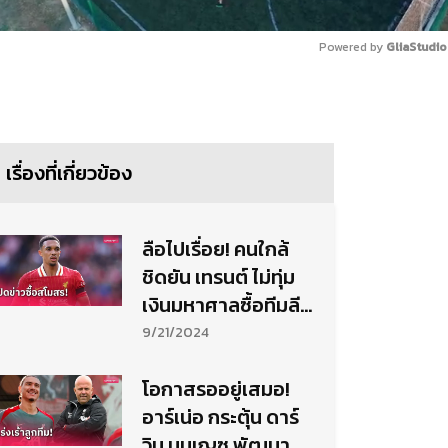
Powered by 
GliaStudio
Mute
เรื่องที่เกี่ยวข้อง
ลือไปเรื่อย! คนใกล้
ชิดยัน เทรนต์ ไม่ทุ่ม
เงินมหาศาลซื้อทีมลีก
เอิง
9/21/2024
โอกาสรออยู่เสมอ!
อาร์เน่อ กระตุ้น ดาร์
วิน นูนเญซ พัฒนา