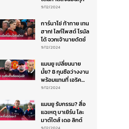
9/12/2024
การ์นาโช่ ท้าทาย เทน
ฮาก! ไลก์โพสต์ โรนัล
โด้ จวกเจ้านายดัตช์
9/12/2024
แมนยู เปลี่ยนนาย
มั้ย? 8 กุนซือว่างงาน
พร้อมแทนที่ เอริค
เทน ฮาก
9/12/2024
แมนยู รับกรรม? สื่อ
แฉเหตุ บาเยิร์น โละ
มาต์ไตส์ เดอ ลิกต์
9/12/2024