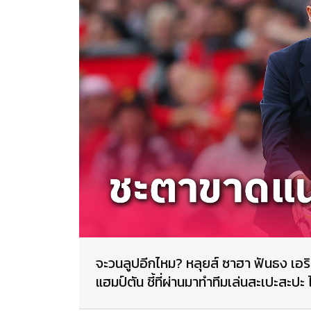
จะวนลูปอีกไหม? หลุยส์ ซาฮา ฟันธง เอริ
แฮมป์ตัน ชี้ที่ผ่านมาทำทีมเล่นสะเปะสะปะ 