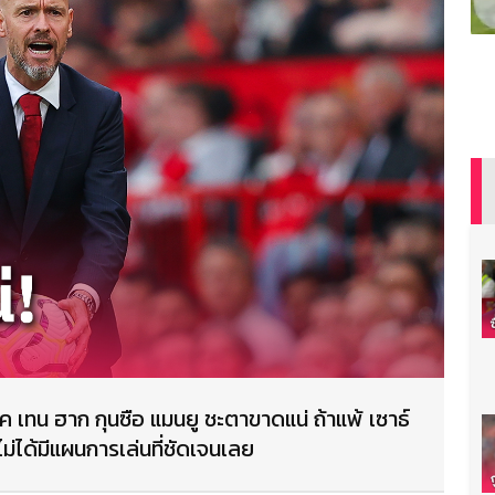
ค เทน ฮาก กุนซือ แมนยู ชะตาขาดแน่ ถ้าแพ้ เซาธ์
ไม่ได้มีแผนการเล่นที่ชัดเจนเลย