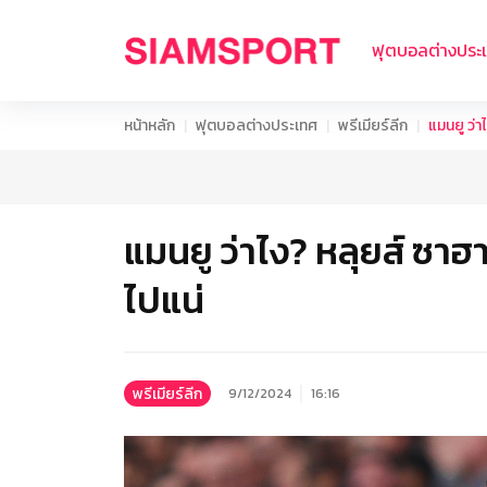
ฟุตบอลต่างประ
หน้าหลัก
ฟุตบอลต่างประเทศ
พรีเมียร์ลีก
แมนยู ว่า
แมนยู ว่าไง? หลุยส์ ซาฮา 
ไปแน่
พรีเมียร์ลีก
9/12/2024
16:16