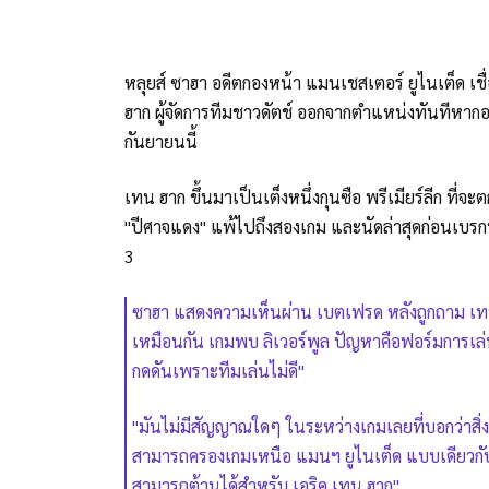
หลุยส์ ซาฮา อดีตกองหน้า แมนเชสเตอร์ ยูไนเต็ด เชื
ฮาก ผู้จัดการทีมชาวดัตช์ ออกจากตำแหน่งทันทีหากออ
กันยายนนี้
เทน ฮาก ขึ้นมาเป็นเต็งหนึ่งกุนซือ พรีเมียร์ลีก ที
"ปีศาจแดง" แพ้ไปถึงสองเกม และนัดล่าสุดก่อนเบรกที
3
ซาฮา แสดงความเห็นผ่าน เบตเฟรด หลังถูกถาม เทน ฮ
เหมือนกัน เกมพบ ลิเวอร์พูล ปัญหาคือฟอร์มการเล่น
กดดันเพราะทีมเล่นไม่ดี"
"มันไม่มีสัญญาณใดๆ ในระหว่างเกมเลยที่บอกว่าสิ่งต
สามารถครองเกมเหนือ แมนฯ ยูไนเต็ด แบบเดียวกับที่
สามารถต้านได้สำหรับ เอริค เทน ฮาก"