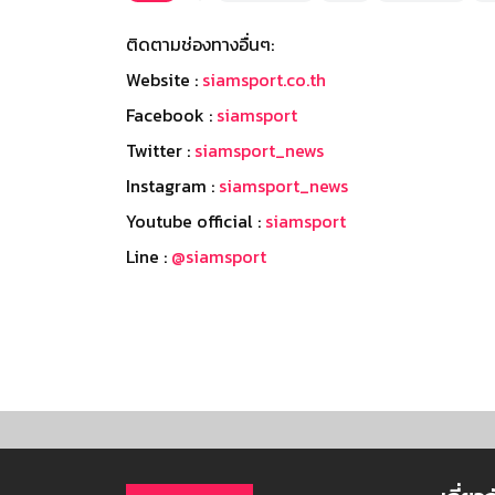
ติดตามช่องทางอื่นๆ:
Website :
siamsport.co.th
Facebook :
siamsport
Twitter :
siamsport_news
Instagram :
siamsport_news
Youtube official :
siamsport
Line :
@siamsport