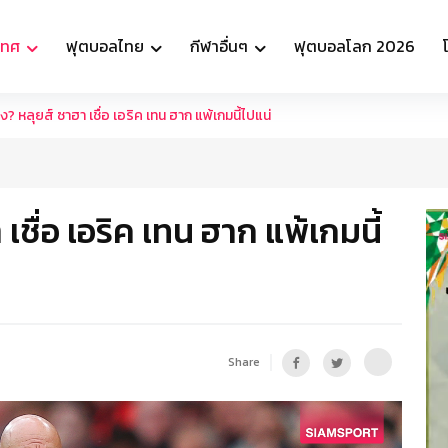
เทศ
ฟุตบอลไทย
กีฬาอื่นๆ
ฟุตบอลโลก 2026
ไง? หลุยส์ ซาฮา เชื่อ เอริค เทน ฮาก แพ้เกมนี้ไปแน่
เชื่อ เอริค เทน ฮาก แพ้เกมนี้
Share