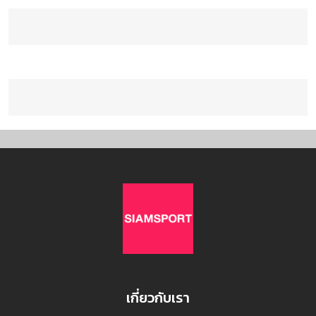
เกี่ยวกับเรา