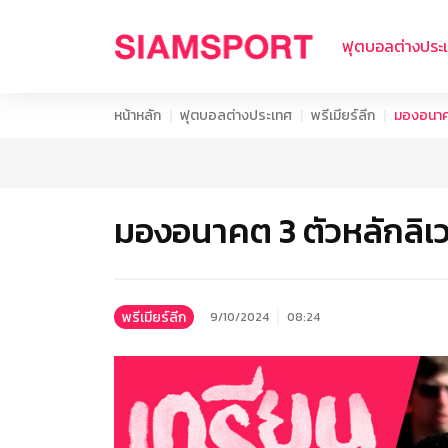
ฟุตบอลต่างประ
หน้าหลัก
ฟุตบอลต่างประเทศ
พรีเมียร์ลีก
มองอนาคต
มองอนาคต 3 ตัวหลักลิเ
พรีเมียร์ลีก
9/10/2024
08:24