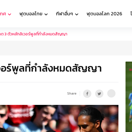
เทศ
ฟุตบอลไทย
กีฬาอื่นๆ
ฟุตบอลโลก 2026
 3 ตัวหลักลิเวอร์พูลที่กำลังหมดสัญญา
วอร์พูลที่กำลังหมดสัญญา
Share