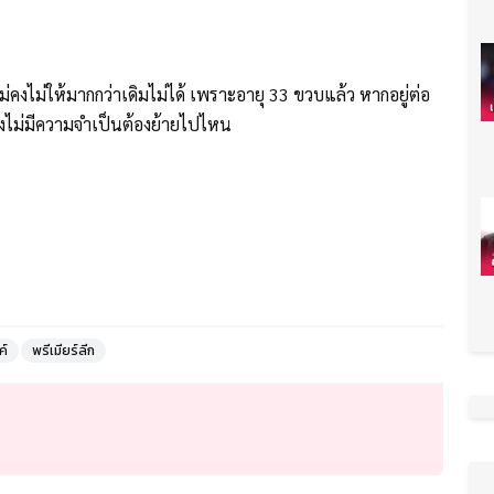
่คงไม่ให้มากกว่าเดิมไม่ได้ เพราะอายุ 33 ขวบแล้ว หากอยู่ต่อ
 จึงไม่มีความจำเป็นต้องย้ายไปไหน
ค์
พรีเมียร์ลีก