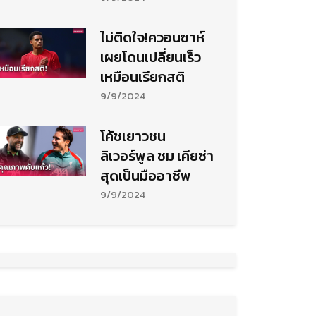
ไม่ติดใจ!ควอนซาห์
เผยโดนเปลี่ยนเร็ว
เหมือนเรียกสติ
9/9/2024
โค้ชเยาวชน
ลิเวอร์พูล ชม เคียซ่า
สุดเป็นมืออาชีพ
9/9/2024