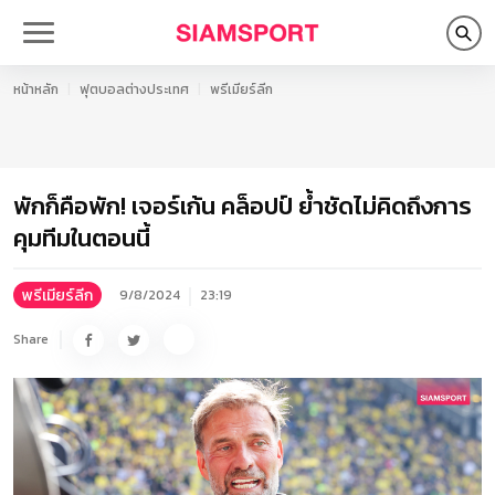
หน้าหลัก
ฟุตบอลต่างประเทศ
พรีเมียร์ลีก
พักก็คือพัก! เจอร์เก้น คล็อปป์ ย้ำชัดไม่คิดถึงการ
คุมทีมในตอนนี้
พรีเมียร์ลีก
9/8/2024
23:19
Share