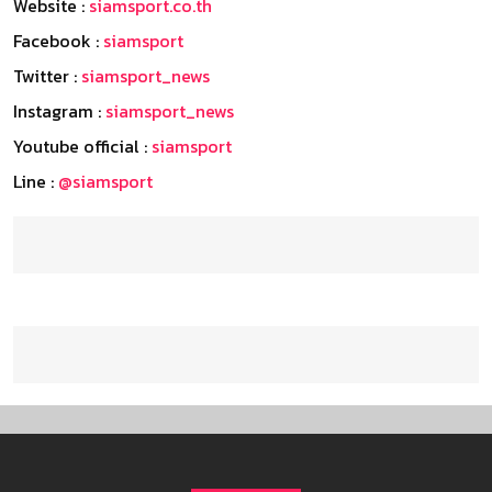
Website :
siamsport.co.th
Facebook :
siamsport
Twitter :
siamsport_news
Instagram :
siamsport_news
Youtube official :
siamsport
Line :
@siamsport