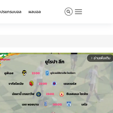
โปรแกรมบอล
ผลบอล
อ่านเพิ่มเติม
arrow_forward_ios