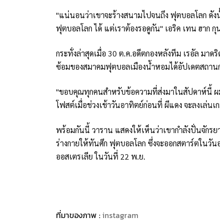
"แน่นอนว่าเขาจะร้างสนามไปจนถึง ฟุตบอลโลก ดังนั้
ฟุตบอลโลก ได้ แต่เราต้องรอดูกัน" เอริค เทน ฮาก กุนซ
กระทั่งล่าสุดเมื่อ 30 ต.ค.อดีตกองหลังทีม เรอัล มาดร
ซ้อมของสมาคมฟุตบอลเมืองน้ำหอมได้อัปเดตสถานก
"ขอบคุณทุกคนสำหรับข้อความที่ส่งมาในสัปดาห์นี้ ผ
โฟสต์เมื่อช่วงเช้าวันอาทิตย์ก่อนที่ ผีแดง จะลงเล่นเ
พร้อมกันนี้ วาราน แสดงให้เห็นว่าเขากำลังปั่นจัก
ร่างกายให้ทันศึก ฟุตบอลโลก ซึ่งจะออกสตาร์ตในวันอ
ออสเตรเลีย ในวันที่ 22 พ.ย.
ที่มาของภาพ :
instagram