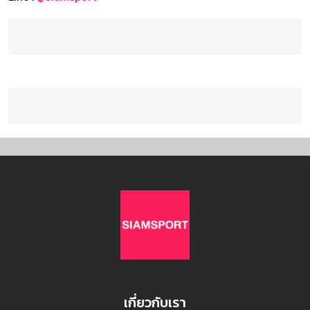
เกี่ยวกับเรา