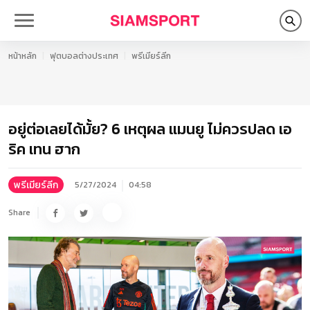
หน้าหลัก
ฟุตบอลต่างประเทศ
พรีเมียร์ลีก
อยู่ต่อเลยได้มั้ย? 6 เหตุผล แมนยู ไม่ควรปลด เอ
ริค เทน ฮาก
พรีเมียร์ลีก
5/27/2024
04:58
Share