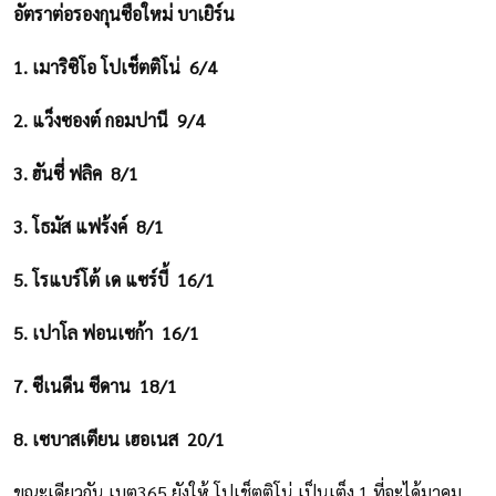
อัตราต่อรองกุนซือใหม่ บาเยิร์น
1. เมาริซิโอ โปเช็ตติโน่ 6/4
2. แว็งซองต์ กอมปานี 9/4
3. ฮันซี่ ฟลิค 8/1
3. โธมัส แฟร้งค์ 8/1
5. โรแบร์โต้ เด แซร์บี้ 16/1
5. เปาโล ฟอนเซก้า 16/1
7. ซีเนดีน ซีดาน 18/1
8. เซบาสเตียน เฮอเนส 20/1
ขณะเดียวกัน เบต365 ยังให้ โปเช็ตติโน่ เป็นเต็ง 1 ที่จะได้มาคุม