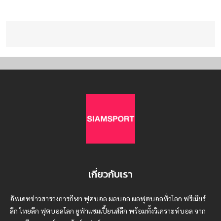
เกี่ยวกับเรา
อัพเดทข่าวสารวงการกีฬา ฟุตบอล ผลบอล ผลฟุตบอลทั่วโลก ฟรีเมียร์
ลีก ไทยลีก ฟุตบอลโลก ยูฟ่าแซมเปี้ยนส์ลีก พร้อมทั้งวิเคราะห์บอล จาก