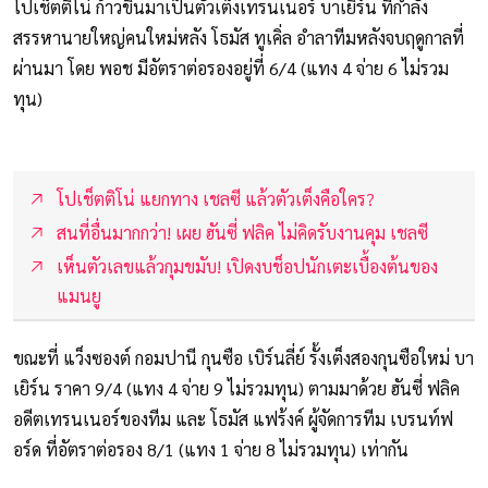
โปเช็ตติโน่ ก้าวขึ้นมาเป็นตัวเต็งเทรนเนอร์ บาเยิร์น ที่กำลัง
สรรหานายใหญ่คนใหม่หลัง โธมัส ทูเคิ่ล อำลาทีมหลังจบฤดูกาลที่
ผ่านมา โดย พอช มีอัตราต่อรองอยู่ที่ 6/4 (แทง 4 จ่าย 6 ไม่รวม
ทุน)
โปเช็ตติโน่ แยกทาง เชลซี แล้วตัวเต็งคือใคร?
สนที่อื่นมากกว่า! เผย ฮันซี่ ฟลิค ไม่คิดรับงานคุม เชลซี
เห็นตัวเลขแล้วกุมขมับ! เปิดงบช็อปนักเตะเบื้องต้นของ
แมนยู
ขณะที่ แว็งซองต์ กอมปานี กุนซือ เบิร์นลี่ย์ รั้งเต็งสองกุนซือใหม่ บา
เยิร์น ราคา 9/4 (แทง 4 จ่าย 9 ไม่รวมทุน) ตามมาด้วย ฮันซี่ ฟลิค
อดีตเทรนเนอร์ของทีม และ โธมัส แฟร้งค์ ผู้จัดการทีม เบรนท์ฟ
อร์ด ที่อัตราต่อรอง 8/1 (แทง 1 จ่าย 8 ไม่รวมทุน) เท่ากัน