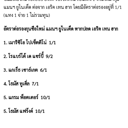
แมนฯ ยูไนเต็ด ต่อจาก เอริค เทน ฮาก โดยมีอัตราต่อรองอยู่ที่ 1/1
(แทง 1 จ่าย 1 ไม่รวมทุน)
อัตราต่อรองกุนซือใหม่ แมนฯ ยูไนเต็ด หากปลด เอริค เทน ฮาก
1. เมาริซิโอ โปเช็ตติโน่ 1/1
2. โรแบร์โต้ เด แซร์บี้ 9/2
3. แกเร็ธ เซาธ์เกต 6/1
4. โธมัส ทูเคิ่ล 7/1
5. แกรม พ็อตเตอร์ 10/1
5. โธมัส แฟร้งค์ 10/1