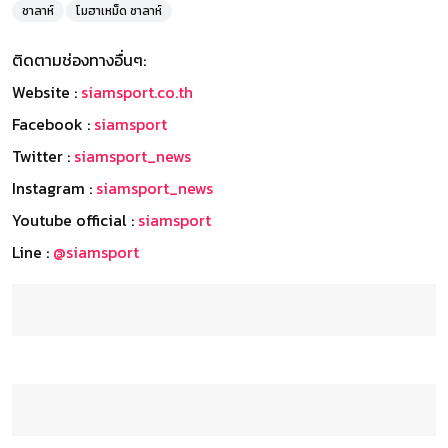
ซาลาห์
โมฮาเหม็ด ซาลาห์
ติดตามช่องทางอื่นๆ:
Website :
siamsport.co.th
Facebook :
siamsport
Twitter :
siamsport_news
Instagram :
siamsport_news
Youtube official :
siamsport
Line :
@siamsport