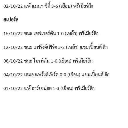
02/10/22 แพ้ แมนฯ ซิตี้ 3-6 (เยือน) พรีเมียร์ลีก
สเปอร์ส
15/10/22 ชนะ เอฟเวอร์ตัน 1-0 (เหย้า) พรีเมียร์ลีก
12/10/22 ชนะ แฟร้งค์เฟิร์ต 3-2 (เหย้า) แชมเปี้ยนส์ ลีก
08/10/22 ชนะ ไบรท์ตัน 1-0 (เยือน) พรีเมียร์ลีก
04/10/22 เสมอ แฟร้งค์เฟิร์ต 0-0 (เยือน) แชมเปี้ยนส์ ลีก
01/10/22 แพ้ อาร์เซน่อล 1-3 (เยือน) พรีเมียร์ลีก