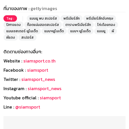
ที่มาของภาพ :
gettyimages
Tag :
แมนยู พบ สเปอร์ส
พรีเมียร์ลีก
พรีเมียร์ลีกอังกฤษ
ปีศาจแดง
ท็อตแน่มฮอตสเปอร์ส
ตารางพรีเมียร์ลีก
ไก่เดือยทอง
แมนเชสเตอร์ ยูไนเต็ด
แมนฯยูไนเต็ด
แมนฯ ยูไนเต็ด
แมนยู
ผี
ผีแดง
สเปอร์ส
ติดตามช่องทางอื่นๆ:
Website :
siamsport.co.th
Facebook :
siamsport
Twitter :
siamsport_news
Instagram :
siamsport_news
Youtube official :
siamsport
Line :
@siamsport