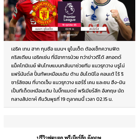
เอริค เทน ฮาก กุนซือ แมนฯ ยูไนเต็ด ต้องเช็กความฟิต
คริสเตียน เอริคเซ่น ที่มีอาการป่วย ทว่าข่าวดีได้ สกอตต์
แม็คโทมิเนย์ พ้นโทษแบนกลับมาช่วยทีม แนวรุกวาง บรูโน่
แฟร์นันด์ส ปั้นทัพเหมือนเดิม ด้าน อันโตนิโอ คอนเต้ ไร้ ริ
ชาร์ลิซอน ที่บาดเจ็บ แนวรุกวาง แฮร์รี่ เคน และซน ฮึง-มิน
เป็นทีเด็ดเหมือนเดิม ในบิ๊กแมตช์ พรีเมียร์ลีก อังกฤษ นัด
กลางสัปดาห์ คืนวันพุธที่ 19 ตุลาคมนี้ เวลา 02.15 น.
ปรีวิวฟุตบอล พรีเมียร์ลีก อังกฤษ