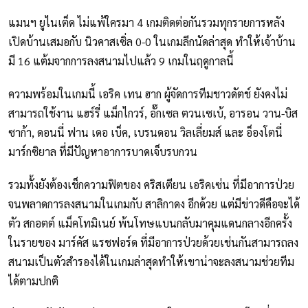
แมนฯ ยูไนเต็ด ไม่แพ้ใครมา 4 เกมติดต่อกันรวมทุกรายการหลัง
เปิดบ้านเสมอกับ นิวคาสเซิ่ล 0-0 ในเกมลีกนัดล่าสุด ทำให้เจ้าบ้าน
มี 16 แต้มจากการลงสนามไปแล้ว 9 เกมในฤดูกาลนี้
ความพร้อมในเกมนี้ เอริค เทน ฮาก ผู้จัดการทีมชาวดัตช์ ยังคงไม่
สามารถใช้งาน แฮร์รี่ แม็กไกวร์, อั๊กเซล ตวนเซเบ้, อารอน วาน-บิส
ซาก้า, ดอนนี่ ฟาน เดอ เบ็ค, เบรนดอน วิลเลี่ยมส์ และ อ็องโตนี่
มาร์กซิยาล ที่มีปัญหาอาการบาดเจ็บรบกวน
รวมทั้งยังต้องเช็กความฟิตของ คริสเตียน เอริคเซ่น ที่มีอาการป่วย
จนพลาดการลงสนามในเกมกับ สาลิกาดง อีกด้วย แต่มีข่าวดีคือจะได้
ตัว สกอตต์ แม็คโทมิเนย์ พ้นโทษแบนกลับมาคุมแดนกลางอีกครั้ง
ในรายของ มาร์คัส แรชฟอร์ด ที่มีอาการป่วยด้วยเช่นกันสามารถลง
สนามเป็นตัวสำรองได้ในเกมล่าสุดทำให้เขาน่าจะลงสนามช่วยทีม
ได้ตามปกติ