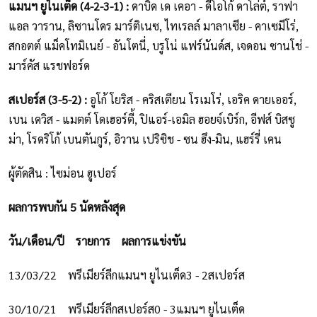
แมนฯ ยูไนเต็ด (4-2-3-1) :
ดาบิด เด เคอา - ดีโอโก้ ดาโล่ต์, ราฟา
แอล วาราน, ลิซานโดร มาร์ติเนซ, ไทเรลล์ มาลาเซีย - คาเซมีโร่,
สกอตต์ แม็คโทมิเนย์ - อันโตนี่, บรูโน่ แฟร์นันด์ส, เจดอน ซานโช่ -
มาร์คัส แรชฟอร์ด
สเปอร์ส (3-5-2) :
อูโก้ โยริส - คริสเตียน โรเมโร่, เอริค ดายเออร์,
เบน เดวิส - แมตต์ โดเฮอร์ตี้, ปิแอร์-เอมิล ฮอยจ์เบิร์ก, อีฟส์ บิสซู
ม่า, โรดริโก้ เบนตันกูร์, อิวาน เปริซิช - ซน ฮึง-มิน, แฮร์รี่ เคน
ผู้ตัดสิน : ไซม่อน ฮูเปอร์
ผลการพบกัน 5 นัดหลังสุด
วัน/เดือน/ปี
รายการ
ผลการแข่งขัน
13/03/22
พรีเมียร์ลีกแมนฯ ยูไนเต็ด3 - 2สเปอร์ส
30/10/21
พรีเมียร์ลีกสเปอร์ส0 - 3แมนฯ ยูไนเต็ด