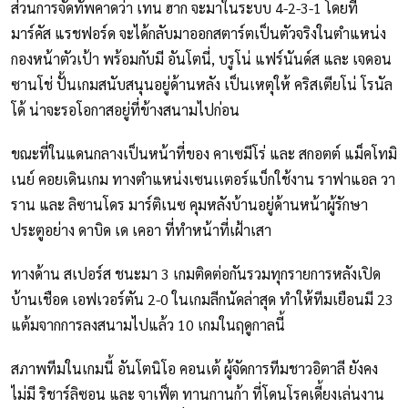
ส่วนการจัดทัพคาดว่า เทน ฮาก จะมาในระบบ 4-2-3-1 โดยที่
มาร์คัส แรชฟอร์ด จะได้กลับมาออกสตาร์ตเป็นตัวจริงในตำแหน่ง
กองหน้าตัวเป้า พร้อมกับมี อันโตนี่, บรูโน่ แฟร์นันด์ส และ เจดอน
ซานโช่ ปั้นเกมสนับสนุนอยู่ด้านหลัง เป็นเหตุให้ คริสเตียโน่ โรนัล
โด้ น่าจะรอโอกาสอยู่ที่ข้างสนามไปก่อน
ขณะที่ในแดนกลางเป็นหน้าที่ของ คาเซมีโร่ และ สกอตต์ แม็คโทมิ
เนย์ คอยเดินเกม ทางตำแหน่งเซนเเตอร์แบ็กใช้งาน ราฟาแอล วา
ราน และ ลิซานโดร มาร์ติเนซ คุมหลังบ้านอยู่ด้านหน้าผู้รักษา
ประตูอย่าง ดาบิด เด เคอา ที่ทำหน้าที่เฝ้าเสา
ทางด้าน สเปอร์ส ชนะมา 3 เกมติดต่อกันรวมทุกรายการหลังเปิด
บ้านเชือด เอฟเวอร์ตัน 2-0 ในเกมลีกนัดล่าสุด ทำให้ทีมเยือนมี 23
แต้มจากการลงสนามไปแล้ว 10 เกมในฤดูกาลนี้
สภาพทีมในเกมนี้ อันโตนิโอ คอนเต้ ผู้จัดการทีมชาวอิตาลี ยังคง
ไม่มี ริชาร์ลิซอน และ จาเฟ็ต ทานกานก้า ที่โดนโรคเดี้ยงเล่นงาน