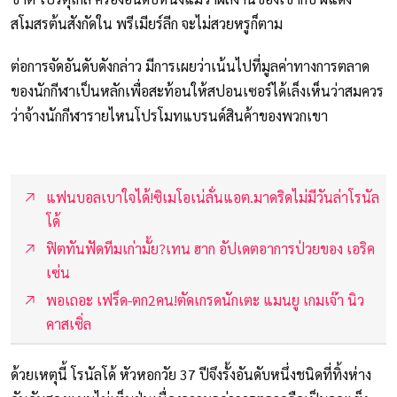
สโมสรต้นสังกัดใน พรีเมียร์ลีก จะไม่สวยหรูก็ตาม
ต่อการจัดอันดับดังกล่าว มีการเผยว่าเน้นไปที่มูลค่าทางการตลาด
ของนักกีฬาเป็นหลักเพื่อสะท้อนให้สปอนเซอร์ได้เล็งเห็นว่าสมควร
ว่าจ้างนักกีฬารายไหนโปรโมทแบรนด์สินค้าของพวกเขา
แฟนบอลเบาใจได้!ซิเมโอเน่ลั่นแอต.มาดริดไม่มีวันล่าโรนัล
โด้
ฟิตทันฟัดทีมเก่ามั้ย?เทน ฮาก อัปเดตอาการป่วยของ เอริค
เซ่น
พอเถอะ เฟร็ด-ตก2คน!ตัดเกรดนักเตะ แมนยู เกมเจ๊า นิว
คาสเซิ่ล
ด้วยเหตุนี้ โรนัลโด้ หัวหอกวัย 37 ปีจึงรั้งอันดับหนึ่งชนิดที่ทิ้งห่าง