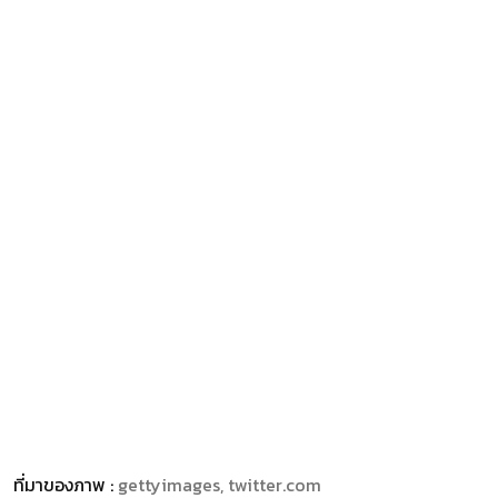
ที่มาของภาพ :
gettyimages, twitter.com