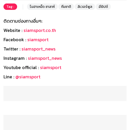
Tag :
โมฮาเหม็ด ซาลาห์
ทีมชาติ
ลิเวอร์พูล
อียิปต์
ติดตามช่องทางอื่นๆ:
Website :
siamsport.co.th
Facebook :
siamsport
Twitter :
siamsport_news
Instagram :
siamsport_news
Youtube official :
siamsport
Line :
@siamsport