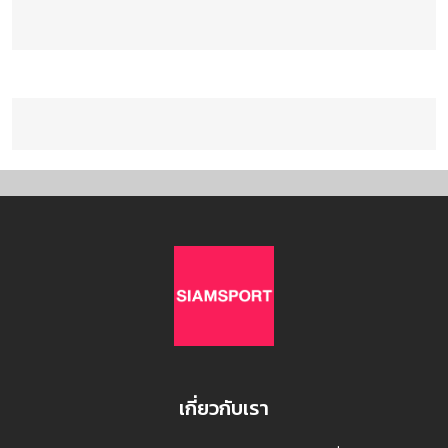
เกี่ยวกับเรา