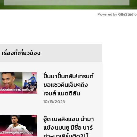
Powered by 
GliaStudio
Mute
เรื่องที่เกี่ยวข้อง
ปั่นมาปั่นกลับ!เทรนต์
ขอแซวคืนเจ็บๆถึง
เจมส์ แมดดิสัน
10/13/2023
จู๊ด เบลลิงแฮม นำมา
แข้ง แมนยู มีชื่อ บาร์
ซ่า-บาเยิร์นติด2! โผ