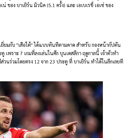
น่ ของ บาเยิร์น มิวนิค (5.1 ครั้ง) และ เอเบเรชี่ เอเซ่ ของ
่ยมกับ "เสือใต้" ได้แบบทันทีตามคาด สำหรับ กองหน้ากัปตัน
ตู เพราะ 7 เกมที่ลงเล่นในศึก บุนเดสลีกา ฤดูกาลนี้ เจ้าตัวทำ
 มีส่วนร่วมโดยตรง 12 จาก 23 ประตู ที่ บาเยิร์น ทำได้ในลีกเลยที