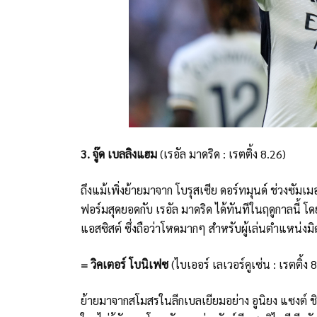
3. จู๊ด เบลลิงแฮม
(เรอัล มาดริด : เรตติ้ง 8.26)
ถึงแม้เพิ่งย้ายมาจาก โบรุสเซีย ดอร์ทมุนด์ ช่วงซัมเม
ฟอร์มสุดยอดกับ เรอัล มาดริด ได้ทันทีในฤดูกาลนี้ โดย
แอสซิสต์ ซึ่งถือว่าโหดมากๆ สำหรับผู้เล่นตำแหน่งมิ
= วิคเตอร์ โบนิเฟซ
(ไบเออร์ เลเวอร์คูเซ่น : เรตติ้ง 
ย้ายมาจากสโมสรในลีกเบลเยียมอย่าง อูนิยง แซงต์ ชิล