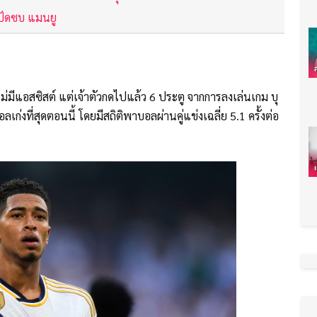
ยปัดซบ แมนยู
ไม่มีแอสซิสต์ แต่เจ้าตัวกดไปแล้ว 6 ประตู จากการลงเล่นเกม บุ
ลเก่งที่สุดตอนนี้ โดยมีสถิติพาบอลผ่านคู่แข่งเฉลี่ย 5.1 ครั้งต่อ