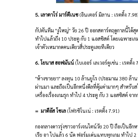
5. เลาตาโร่ มาร์ตีเนซ
(อินเตอร์ มิลาน : เรตติ้ง 7.98
กัปตันทีม "งูใหญ่" วัย 26 ปี ออกสตาร์ตฤดูกาลนี้ได้สุ
ทำไปแล้วถึง 10 ประตู กับ 1 แอสซิสต์ โดยเฉพาะเกมท
เจ้าตัวเหมากดคนเดียวสี่ประตูเลยทีเดียว
6. โยนาส ฮอฟมันน์
(ไบเออร์ เลเวอร์คูเซ่น : เรตติ้ง 
"ห้างขายยา" ลงทุน 10 ล้านยูโร (ประมาณ 380 ล้านบาท
ผ่านมา และถือเป็นอีกหนึ่งดีลที่คุ้มค่ามากๆ สำหรับ
เครื่องเรื่องเกมรุก ทำไป 4 ประตู กับ 3 แอสซิสต์ จา
= มาตีอัส โซเล
(โฟรซิโนเน่ : เรตติ้ง 7.91)
กองกลางดาวรุ่งชาวอาร์เจนไตน์วัย 20 ปี ถือเป็นอีกหน
เรีย อา ไปแล้ว 6 นัด ฟอร์มเด่นแทบทุกเกม ทำไป 2 ปร