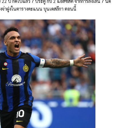
วัย 22 ปี กดไปแล้ว 7 ประตู กับ 2 แอสซิสต์ จากการลงเล่น 7 นัด
น่งจ่าฝูงในตารางคะแนน บุนเดสลีกา ตอนนี้