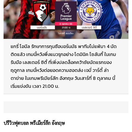
แกรี่ โอนีล รักษาการกุนซือบอร์นมัธ พาทีมไม่แพ้มา 4 นัด
ติดแล้ว เกมนี้หวังพึ่งแนวรุกอย่าง โดมินิค โซลันกี้ ในเกม
รับมือ เลสเตอร์ ซิตี้ ที่เพิ่งปลดล็อคคว้าชัยนัดแรกของ
ฤดูกาล เกมนี้หวังต่อยอดความฮอตส่ง เจมี่ วาร์ดี้ ล่า
ตาข่าย ในเกมพรีเมียร์ลีก อังกฤษ วันเสาร์ที่ 8 ตุลาคม นี้
เริ่มแข่งขัน เวลา 21.00 น.
ปรีวิวฟุตบอล พรีเมียร์ลีก อังกฤษ