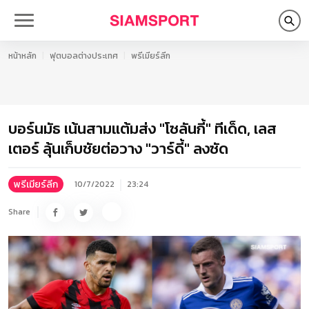
หน้าหลัก
ฟุตบอลต่างประเทศ
พรีเมียร์ลีก
บอร์นมัธ เน้นสามแต้มส่ง "โซลันกี้" ทีเด็ด, เลส
เตอร์ ลุ้นเก็บชัยต่อวาง "วาร์ดี้" ลงซัด
พรีเมียร์ลีก
10/7/2022
23:24
Share