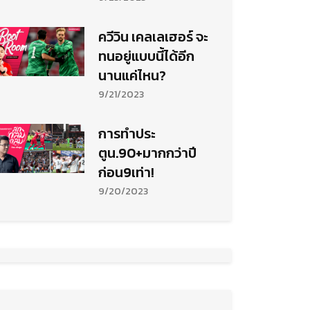
ควีวิน เคลเลเฮอร์ จะ
ทนอยู่แบบนี้ได้อีก
นานแค่ไหน?
9/21/2023
การทำประ
ตูน.90+มากกว่าปี
ก่อน9เท่า!
9/20/2023