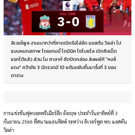
ลิเวอร์พูล งานเบากว่าที่คาดเปิดรังไล่อัด แอสตัน วิลล่า ไป
แบบหมดสภาพ โดยเกมนี้ โดมินิค โซโบซไล เปิดซิงเม็ด
แรกได้แล้ว ส่วน โม ซาลาห์ ซัดปิดกล่อง ส่งผลให้ "หงส์
แดง" คว้าชัย 3 นัดรวดมี 10 แต้มขยับขึ้นมารั้งที่ 3 ของ
ตาราง
การแข่งขันฟุตบอลพรีเมียร์ลีก อังกฤษ ประจำวันอาทิตย์ที่ 3
กันยายน 2566 ที่สนามแอนฟิลด์ ระหว่าง ลิเวอร์พูล พบ แอสตัน
วิลล่า