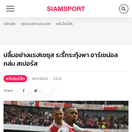
หน้าหลัก
ฟุตบอลต่างประเทศ
พรีเมียร์ลีก
ปลื้มอย่างแรง!เชซุส ระรี้กระทุ้งพา อาร์เซน่อล
ถล่ม สเปอร์ส
พรีเมียร์ลีก
10/1/2022
22:12
Share