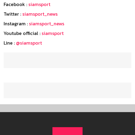
Facebook :
siamsport
Twitter :
siamsport_news
Instagram :
siamsport_news
Youtube official :
siamsport
Line :
@siamsport