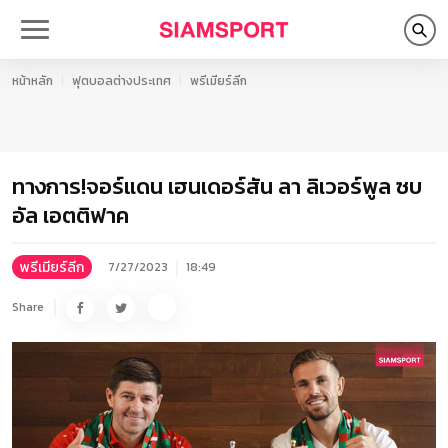
หน้าหลัก
ฟุตบอลต่างประเทศ
พรีเมียร์ลีก
ทางการ!จอร์แดน เฮนเดอร์สัน ลา ลิเวอร์พูล ซบ
อัล เอตติฟาค
พรีเมียร์ลีก
7/27/2023
18:49
Share