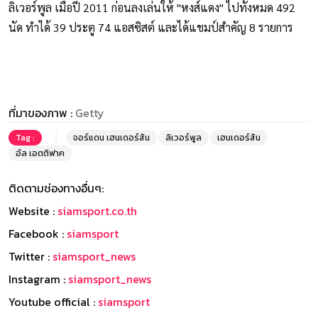
ลิเวอร์พูล เมื่อปี 2011 ก่อนลงเล่นให้ "หงส์แดง" ไปทั้งหมด 492
นัด ทำได้ 39 ประตู 74 แอสซิสต์ และได้แชมป์สำคัญ 8 รายการ
ที่มาของภาพ :
Getty
Tag :
จอร์แดน เฮนเดอร์สัน
ลิเวอร์พูล
เฮนเดอร์สัน
อัล เอตติฟาค
ติดตามช่องทางอื่นๆ:
Website :
siamsport.co.th
Facebook :
siamsport
Twitter :
siamsport_news
Instagram :
siamsport_news
Youtube official :
siamsport