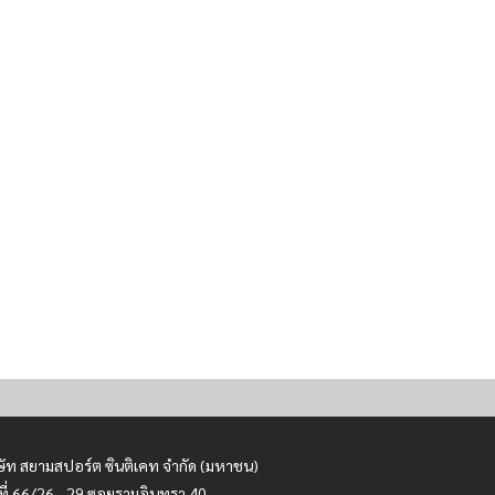
ษัท สยามสปอร์ต ซินติเคท จำกัด (มหาชน)
ที่ 66/26 - 29 ซอยรามอินทรา 40