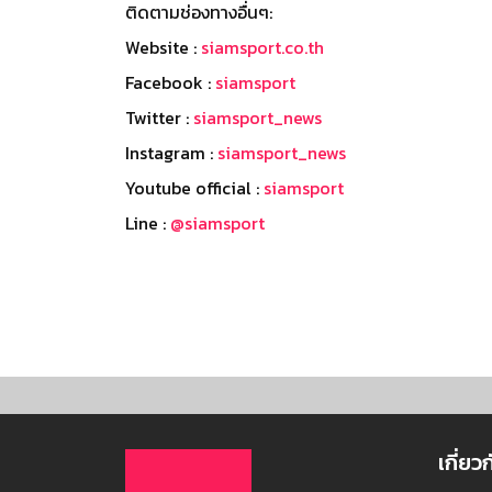
ติดตามช่องทางอื่นๆ:
Website :
siamsport.co.th
Facebook :
siamsport
Twitter :
siamsport_news
Instagram :
siamsport_news
Youtube official :
siamsport
Line :
@siamsport
เกี่ยว