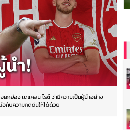
รงยกย่อง เดแคลน ไรซ์ ว่ามีความเป็นผู้นำอย่าง
บมือกับความกดดันให้ได้ด้วย