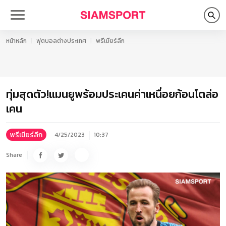
หน้าหลัก
ฟุตบอลต่างประเทศ
พรีเมียร์ลีก
ทุ่มสุดตัว!แมนยูพร้อมประเคนค่าเหนื่อยก้อนโตล่อ
เคน
พรีเมียร์ลีก
4/25/2023
10:37
Share