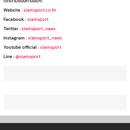
ติดตามช่องทางอื่นๆ:
Website :
siamsport.co.th
Facebook :
siamsport
Twitter :
siamsport_news
Instagram :
siamsport_news
Youtube official :
siamsport
Line :
@siamsport