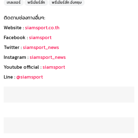
เกลเซอร์
พรีเมียร์ลีก
พรีเมียร์ลีก อังกฤษ
ติดตามช่องทางอื่นๆ:
Website :
siamsport.co.th
Facebook :
siamsport
Twitter :
siamsport_news
Instagram :
siamsport_news
Youtube official :
siamsport
Line :
@siamsport