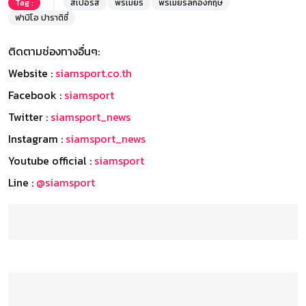
Tag :
สเปอร์ส
พรีเมียร์
พรีเมียร์ลีกอังกฤษ
ฟาบิโอ ปาราติชี่
ติดตามช่องทางอื่นๆ:
Website :
siamsport.co.th
Facebook :
siamsport
Twitter :
siamsport_news
Instagram :
siamsport_news
Youtube official :
siamsport
Line :
@siamsport