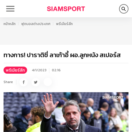
หน้าหลัก
ฟุตบอลต่างประเทศ
พรีเมียร์ลีก
ทางการ! ปาราติชี่ ลาเก้าอี้ ผอ.ลูกหนัง สเปอร์ส
พรีเมียร์ลีก
4/1/2023
02:16
Share