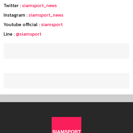
Twitter :
siamsport_news
Instagram :
siamsport_news
Youtube official :
siamsport
Line :
@siamsport