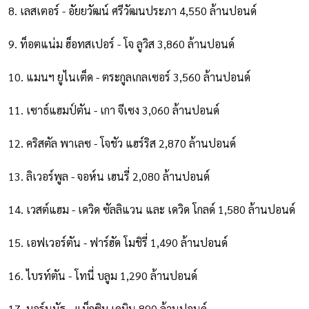
8. เลสเตอร์ - อัยยวัฒน์ ศรีวัฒนประภา 4,550 ล้านปอนด์
9. ท็อตแน่ม ฮ็อทสเปอร์ - โจ ลูวิส 3,860 ล้านปอนด์
10. แมนฯ ยูไนเต็ด - ตระกูลเกลเซอร์ 3,560 ล้านปอนด์
11. เซาธ์แฮมป์ตัน - เกา จีเซง 3,060 ล้านปอนด์
12. คริสตัล พาเลซ - โจชัว แฮร์ริส 2,870 ล้านปอนด์
13. ลิเวอร์พูล - จอห์น เฮนรี่ 2,080 ล้านปอนด์
14. เวสต์แฮม - เดวิด ซัลลิแวน และ เดวิด โกลด์ 1,580 ล้านปอนด์
15. เอฟเวอร์ตัน - ฟาร์ฮัด โมชิรี่ 1,490 ล้านปอนด์
16. ไบรท์ตัน - โทนี่ บลูม 1,290 ล้านปอนด์
17. บอร์นมัธ - แม็กซิม เดมิน 890 ล้านปอนด์