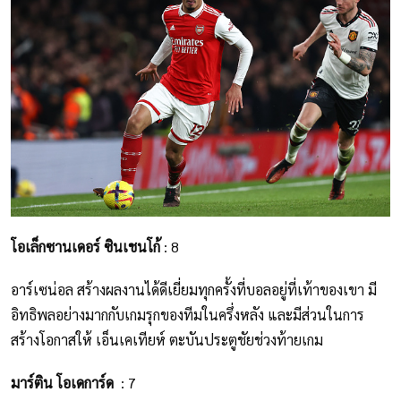
โอเล็กซานเดอร์ ซินเชนโก้
: 8
อาร์เซน่อล สร้างผลงานได้ดีเยี่ยมทุกครั้งที่บอลอยู่ที่เท้าของเขา มี
อิทธิพลอย่างมากกับเกมรุกของทีมในครึ่งหลัง และมีส่วนในการ
สร้างโอกาสให้ เอ็นเคเทียห์ ตะบันประตูชัยช่วงท้ายเกม
มาร์ติน โอเดการ์ด
: 7