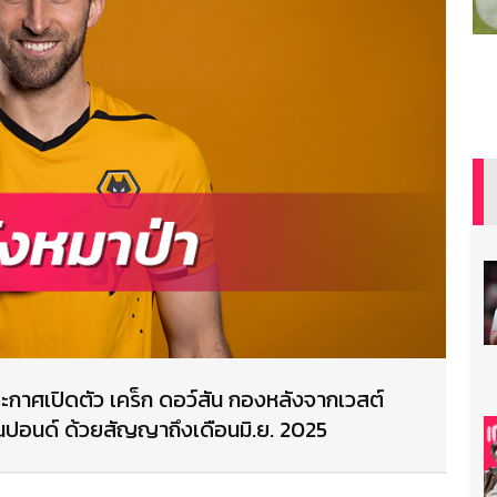
ระกาศเปิดตัว เคร็ก ดอว์สัน กองหลังจากเวสต์
้านปอนด์ ด้วยสัญญาถึงเดือนมิ.ย. 2025