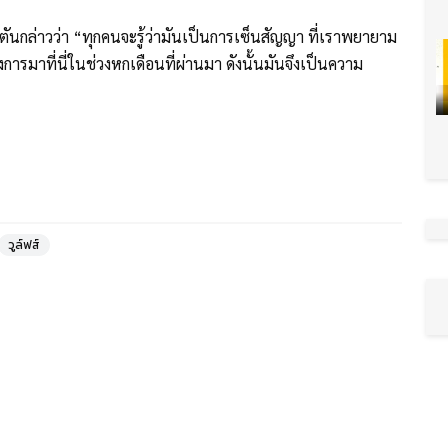
ันกล่าวว่า “ทุกคนจะรู้ว่ามันเป็นการเซ็นสัญญา ที่เราพยายาม
ารมาที่นี่ในช่วงหกเดือนที่ผ่านมา ดังนั้นมันจึงเป็นความ
วูล์ฟส์