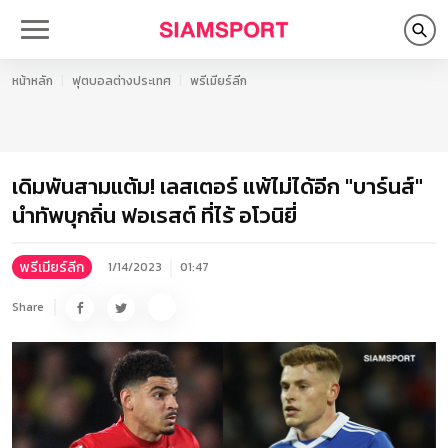
หน้าหลัก
ฟุตบอลต่างประเทศ
พรีเมียร์ลีก
เดิมพันสามแต้ม! เลสเตอร์ แพ้ไม่ได้อีก "บาร์นส์"
นำทัพบุกถิ่น ฟอเรสต์ ที่ไร้ อโวนิยี่
พรีเมียร์ลีก
1/14/2023
01:47
Share