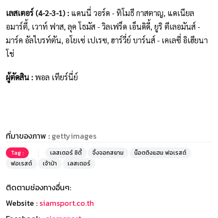
เลสเตอร์ (4-2-3-1) :
แดนนี่ วอร์ด - ทิโมธี กาสตาญ, แดเนียล
อมาร์ตี้, เวาท์ ฟาส, ลุค โธมัส - วิลเฟร็ด เอ็นดิดี้, ยูริ ตีเลอมันส์ -
มาร์ค อัลไบรท์ตัน, อโยเซ่ เปเรซ, ฮาร์วี่ย์ บาร์นส์ - เคเลซี่ อิเฮียนา
โช่
ผู้ตัดสิน :
พอล เทียร์นี่ย์
ที่มาของภาพ :
gettyimages
Tag :
เลสเตอร์ ซิตี้
จิ้งจอกสยาม
น็อตติงแฮม ฟอเรสต์
ฟอเรสต์
เจ้าป่า
เลสเตอร์
ติดตามช่องทางอื่นๆ:
Website :
siamsport.co.th