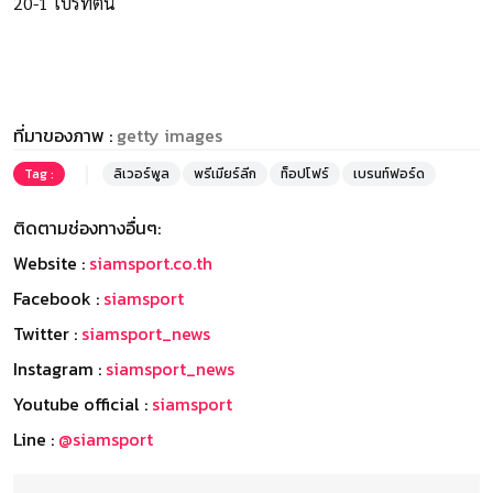
20-1 ไบรท์ตัน
ที่มาของภาพ :
getty images
Tag :
ลิเวอร์พูล
พรีเมียร์ลีก
ท็อปโฟร์
เบรนท์ฟอร์ด
ติดตามช่องทางอื่นๆ:
Website :
siamsport.co.th
Facebook :
siamsport
Twitter :
siamsport_news
Instagram :
siamsport_news
Youtube official :
siamsport
Line :
@siamsport