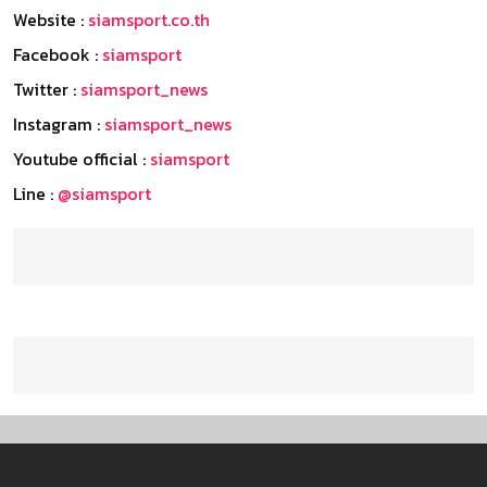
Website :
siamsport.co.th
Facebook :
siamsport
Twitter :
siamsport_news
Instagram :
siamsport_news
Youtube official :
siamsport
Line :
@siamsport