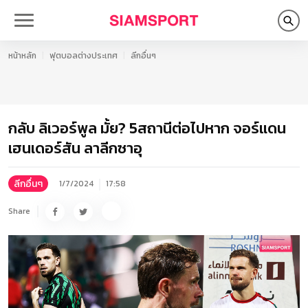
หน้าหลัก
ฟุตบอลต่างประเทศ
ลีกอื่นๆ
กลับ ลิเวอร์พูล มั้ย? 5สถานีต่อไปหาก จอร์แดน
เฮนเดอร์สัน ลาลีกซาอุ
ลีกอื่นๆ
1/7/2024
17:58
Share