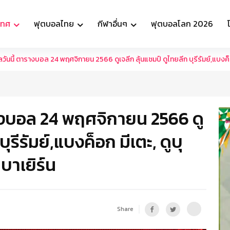
เทศ
ฟุตบอลไทย
กีฬาอื่นๆ
ฟุตบอลโลก 2026
นนี้ ตารางบอล 24 พฤศจิกายน 2566 ดูเจลีก ลุ้นแชมป์ ดูไทยลีก บุรีรัมย์,แบงค็อ
งบอล 24 พฤศจิกายน 2566 ดู
ุรีรัมย์,แบงค็อก มีเตะ, ดูบุ
บาเยิร์น
Share