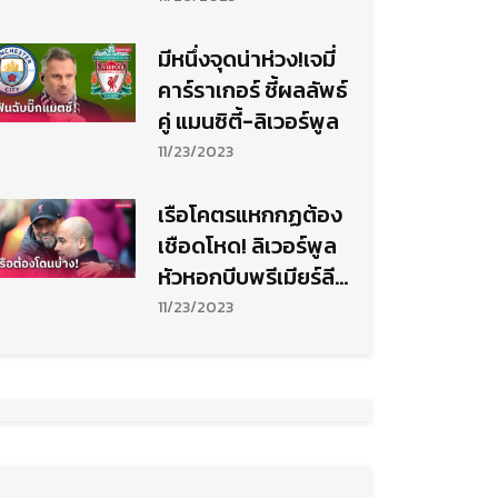
มีหนึ่งจุดน่าห่วง!เจมี่
คาร์ราเกอร์ ชี้ผลลัพธ์
คู่ แมนซิตี้-ลิเวอร์พูล
11/23/2023
เรือโคตรแหกกฏต้อง
เชือดโหด! ลิเวอร์พูล
หัวหอกบีบพรีเมียร์ลีก
จัดมาด่วน
11/23/2023