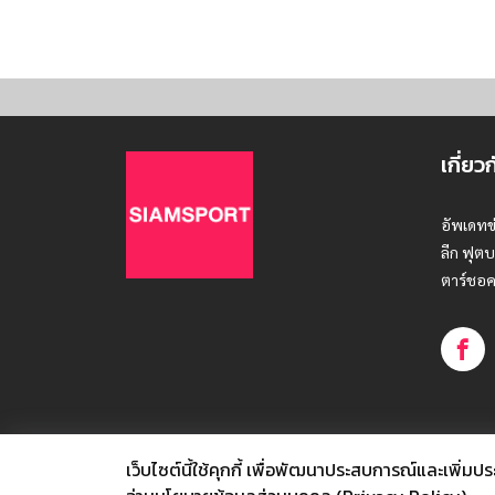
เกี่ยว
อัพเดทข
ลีก ฟุตบ
ตาร์ชอค
เว็บไซต์นี้ใช้คุกกี้
เพื่อพัฒนาประสบการณ์และเพิ่มประสิท
© SIAMSPORT