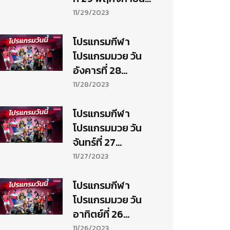
2566
11/29/2023
โปรแกรมกีฬา
โปรแกรมมวย วัน
อังคารที่ 28
พฤศจิกายน 256
11/28/2023
โปรแกรมกีฬา
โปรแกรมมวย วัน
จันทร์ที่ 27
พฤศจิกายน 2566
11/27/2023
โปรแกรมกีฬา
โปรแกรมมวย วัน
อาทิตย์ที่ 26
พฤศจิกายน 2566
11/26/2023