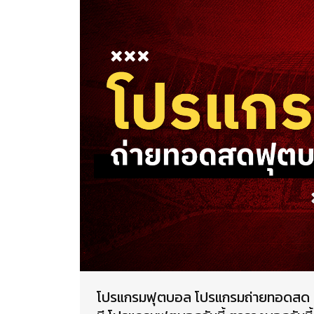
โปรแกรมฟุตบอล โปรแกรมถ่ายทอดสด ตา