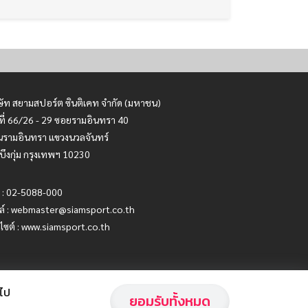
ษัท สยามสปอร์ต ซินติเคท จำกัด (มหาชน)
ที่ 66/26 - 29 ซอยรามอินทรา 40
รามอินทรา แขวงนวลจันทร์
บึงกุ่ม กรุงเทพฯ 10230
 : 02-5088-000
ล์ :
webmaster@siamsport.co.th
บไซต์ : www.siamsport.co.th
อไป
ยอมรับทั้งหมด
Privacy