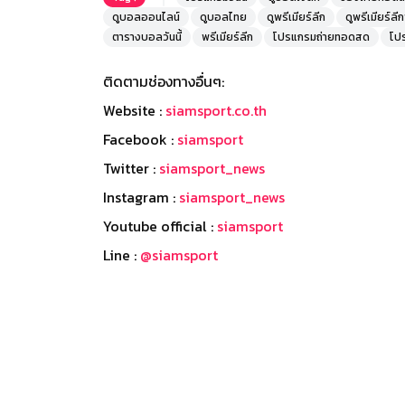
ดูบอลออนไลน์
ดูบอลไทย
ดูพรีเมียร์ลีก
ดูพรีเมียร์ลี
ตารางบอลวันนี้
พรีเมียร์ลีก
โปรแกรมถ่ายทอดสด
โป
ติดตามช่องทางอื่นๆ:
Website :
siamsport.co.th
Facebook :
siamsport
Twitter :
siamsport_news
Instagram :
siamsport_news
Youtube official :
siamsport
Line :
@siamsport