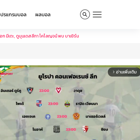
โปรแกรมบอล
ผลบอล
ก มีเตะ, ดูบุนเดสลีกา โคโลญจน์ พบ บาเยิร์น
อ่านเพิ่มเติม
arrow_forward_ios